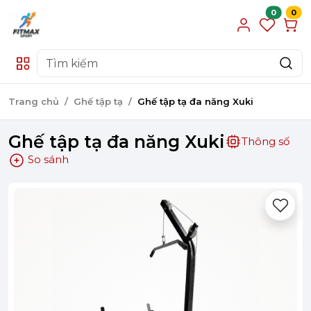
0
0
Trang chủ
Ghế tập tạ
Ghế tập tạ đa năng Xuki
Ghế tập tạ đa năng Xuki
Thông số
So sánh