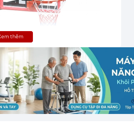
Xem thêm