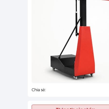
Chia sẻ: