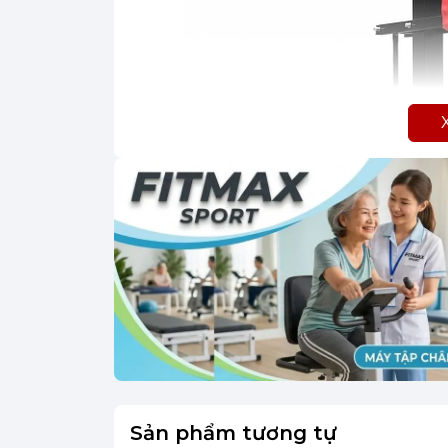
Sản phẩm tương tự